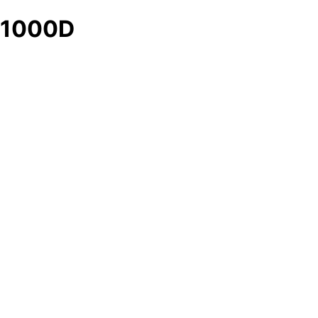
1000D