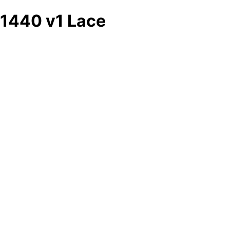
1440 v1 Lace