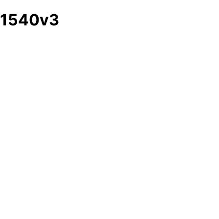
1540v3