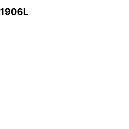
1906L