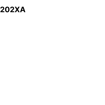
202XA