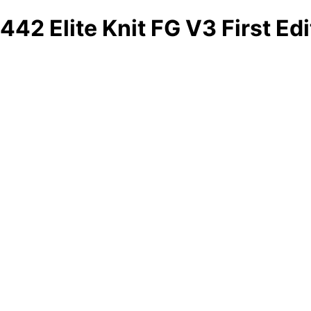
442 Elite Knit FG V3 First Edi