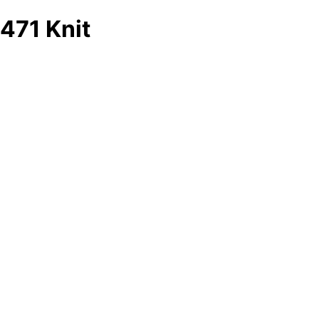
471 Knit