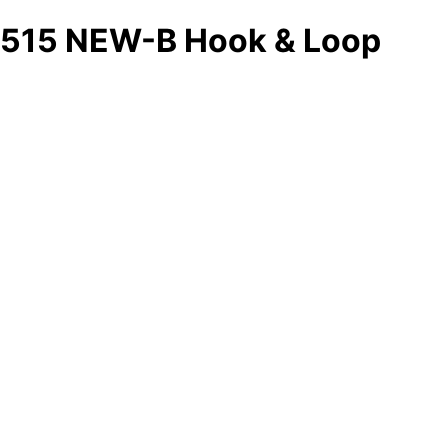
515 NEW-B Hook & Loop