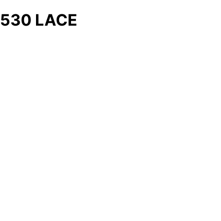
530 LACE