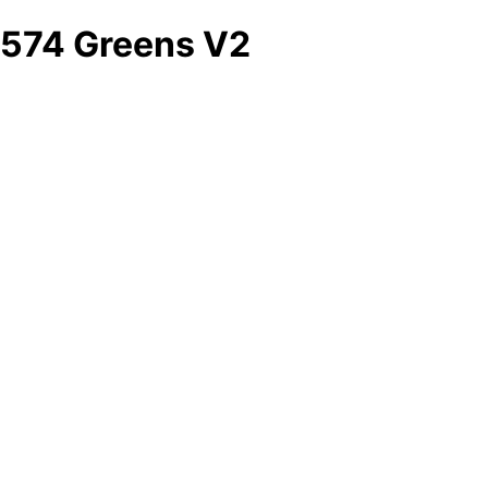
574 Greens V2