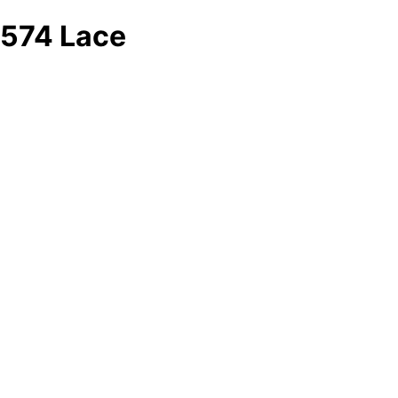
574 Lace