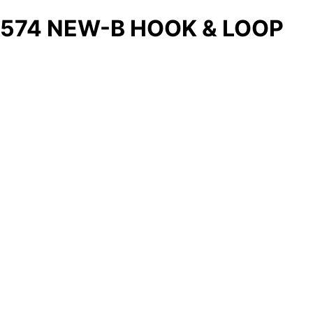
574 NEW-B HOOK & LOOP