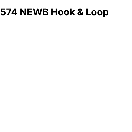
574 NEWB Hook & Loop