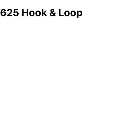
625 Hook & Loop