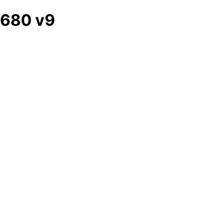
680 v9