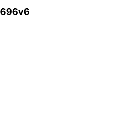
696v6