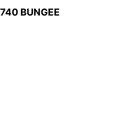
740 BUNGEE