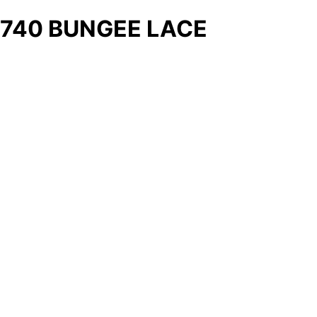
740 BUNGEE LACE