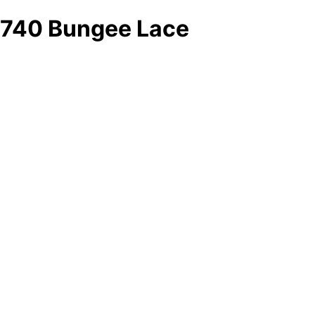
740 Bungee Lace