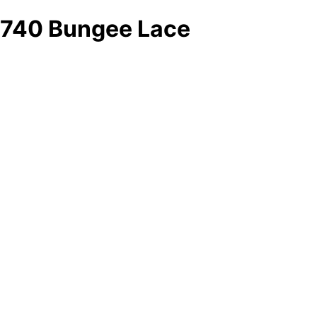
740 Bungee Lace