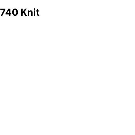
740 Knit