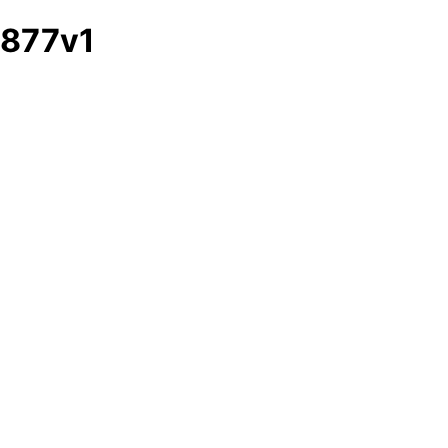
877v1