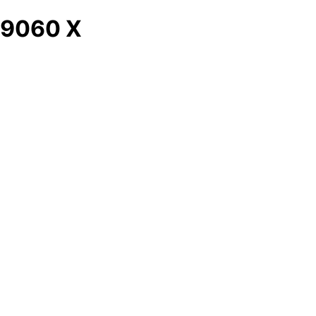
9060 X