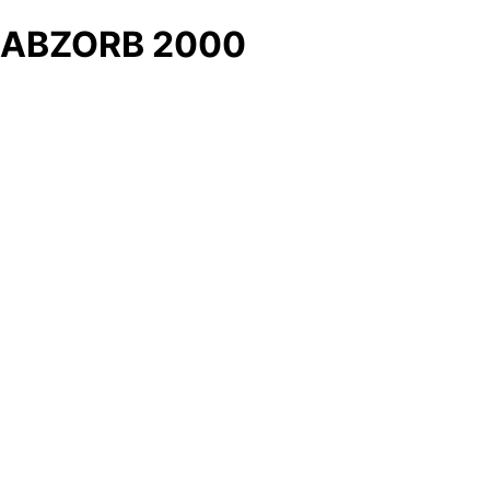
ABZORB 2000