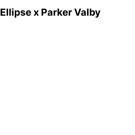
Ellipse x Parker Valby