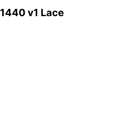
1440 v1 Lace