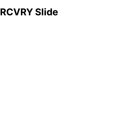
RCVRY Slide