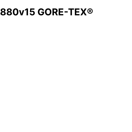
880v15 GORE-TEX®