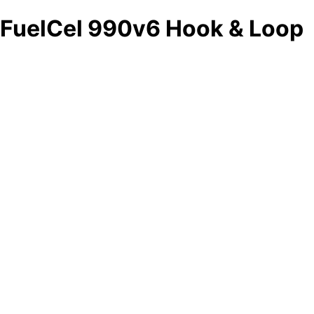
FuelCel 990v6 Hook & Loop