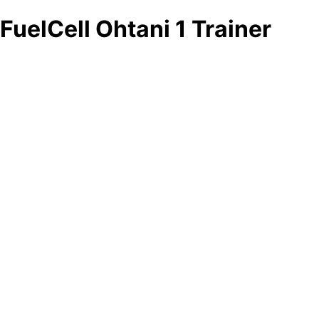
FuelCell Ohtani 1 Trainer