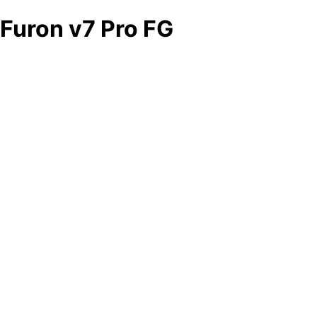
Furon v7 Pro FG