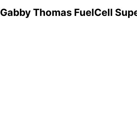
Gabby Thomas FuelCell Su