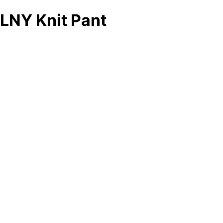
LNY Knit Pant