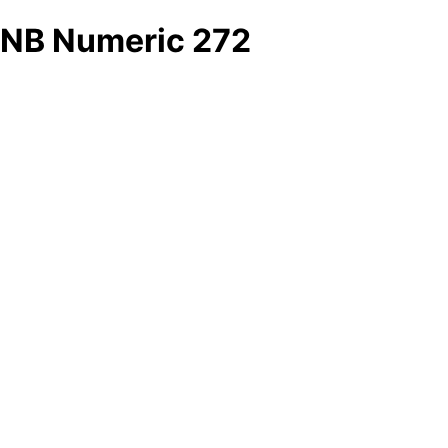
NB Numeric 272