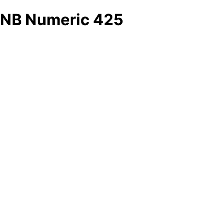
NB Numeric 425