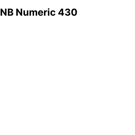
NB Numeric 430