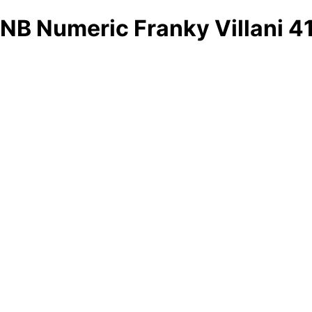
NB Numeric Franky Villani 4