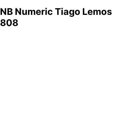
NB Numeric Tiago Lemos
808