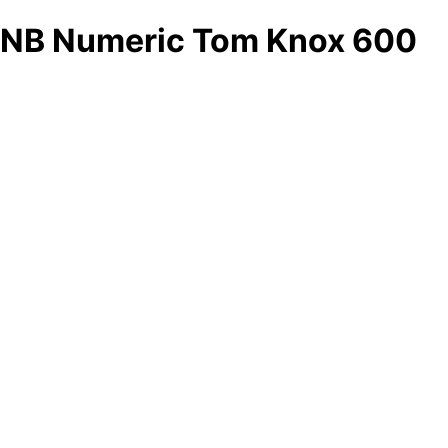
NB Numeric Tom Knox 600