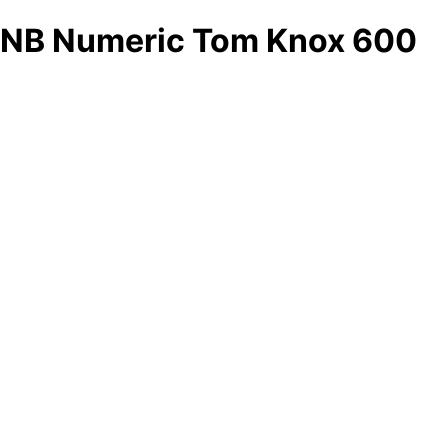
NB Numeric Tom Knox 600