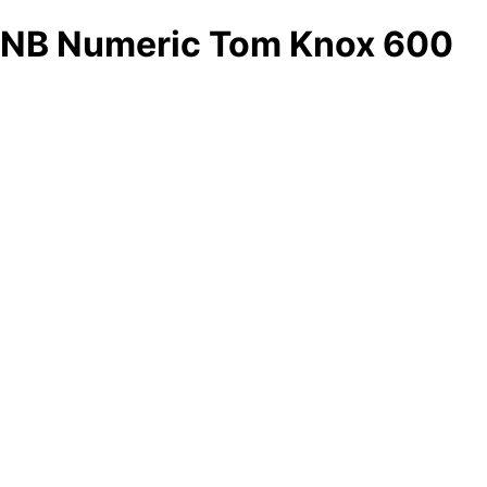
NB Numeric Tom Knox 600