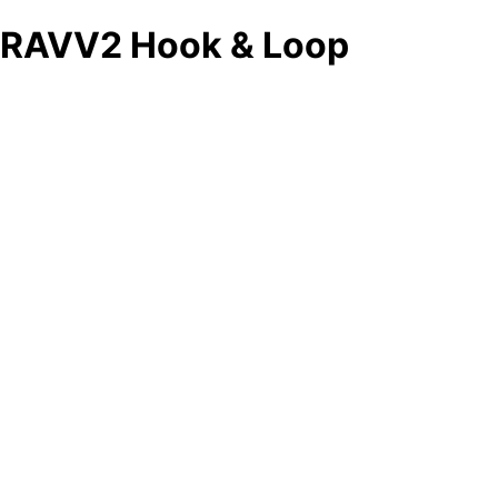
RAVV2 Hook & Loop