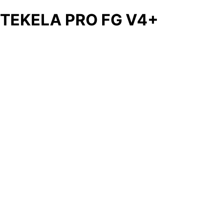
TEKELA PRO FG V4+