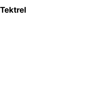
Tektrel