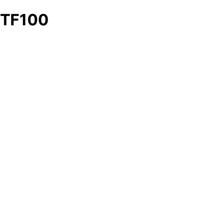
TF100