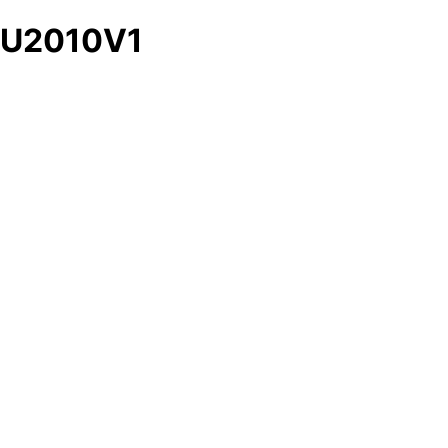
U2010V1