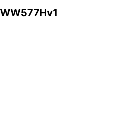
WW577Hv1